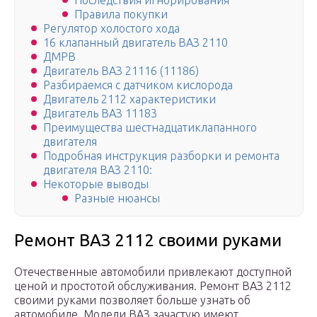
Последствия игнорирования
Правила покупки
Регулятор холостого хода
16 клапанный двигатель ВАЗ 2110
ДМРВ
Двигатель ВАЗ 21116 (11186)
Разбираемся с датчиком кислорода
Двигатель 2112 характеристики
Двигатель ВАЗ 11183
Преимущества шестнадцатиклапанного
двигателя
Подробная инструкция разборки и ремонта
двигателя ВАЗ 2110:
Некоторые выводы
Разные нюансы
Ремонт ВАЗ 2112 своими руками
Отечественные автомобили привлекают доступной
ценой и простотой обслуживания. Ремонт ВАЗ 2112
своими руками позволяет больше узнать об
автомобиле. Модели ВАЗ зачастую имеют