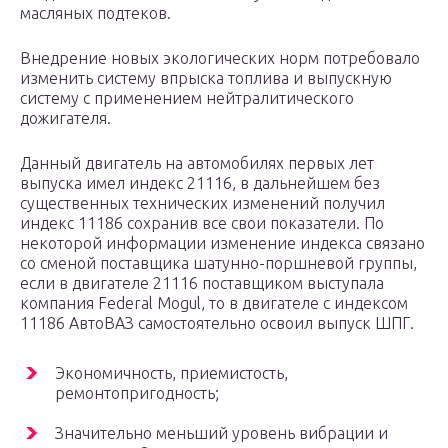
масляных подтеков.
Внедрение новых экологических норм потребовало
изменить систему впрыска топлива и выпускную
систему с применением нейтралитического
дожигателя.
Данный двигатель на автомобилях первых лет
выпуска имел индекс 21116, в дальнейшем без
существенных технических изменений получил
индекс 11186 сохранив все свои показатели. По
некоторой информации изменение индекса связано
со сменой поставщика шатунно-поршневой группы,
если в двигателе 21116 поставщиком выступала
компания Federal Mogul, то в двигателе с индексом
11186 АвтоВАЗ самостоятельно освоил выпуск ШПГ.
Экономичность, приемистость,
ремонтопригодность;
Значительно меньший уровень вибрации и