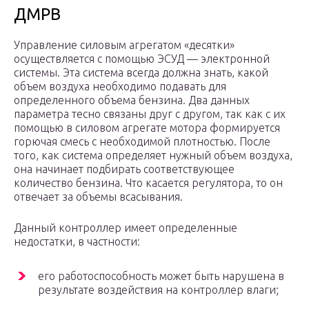
ДМРВ
Управление силовым агрегатом «десятки»
осуществляется с помощью ЭСУД — электронной
системы. Эта система всегда должна знать, какой
объем воздуха необходимо подавать для
определенного объема бензина. Два данных
параметра тесно связаны друг с другом, так как с их
помощью в силовом агрегате мотора формируется
горючая смесь с необходимой плотностью. После
того, как система определяет нужный объем воздуха,
она начинает подбирать соответствующее
количество бензина. Что касается регулятора, то он
отвечает за объемы всасывания.
Данный контроллер имеет определенные
недостатки, в частности:
его работоспособность может быть нарушена в
результате воздействия на контроллер влаги;