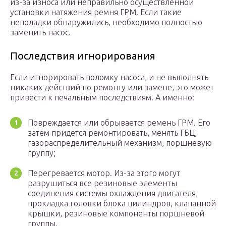
из-за износа или неправильно осуществленной
установки натяжения ремня ГРМ. Если такие
неполадки обнаружились, необходимо полностью
заменить насос.
Последствия игнорирования
Если игнорировать поломку насоса, и не выполнять
никаких действий по ремонту или замене, это может
привести к печальным последствиям. А именно:
Повреждается или обрывается ремень ГРМ. Его
затем придется ремонтировать, менять ГБЦ,
газораспределительный механизм, поршневую
группу;
Перегревается мотор. Из-за этого могут
разрушиться все резиновые элементы
соединения системы охлаждения двигателя,
прокладка головки блока цилиндров, клапанной
крышки, резиновые компоненты поршневой
группы.