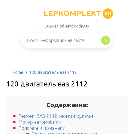
LEPKOMPLEKT
RU
Журнал об автомобилях
Home
120 двигатель ваз 2112
120 двигатель ваз 2112
Содержание:
Ремонт ВАЗ 2112 своими руками
Мотор автомобиля
Поломка и признаки