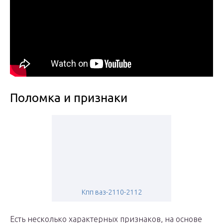
Поломка и признаки
Кпп ваз-2110-2112
Есть несколько характерных признаков, на основе