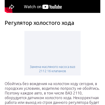
Регулятор холостого хода
Замена масляного насоса ваз
2112 16 клапанов
Обойтись без вождения на холостом ходу сегодня, в
городских условиях, водителю попросту не обойтись.
Поэтому каждое авто, в том числе ВАЗ 2110,
оборудуется датчиком холостого хода. Некорректная
работа или выход из строя данного регулятора будет