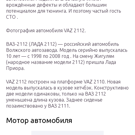
врождённые дефекты и обладают большим
потенциалом для тюнинга. И поэтому частый гость
СТО .
Фотография автомобиля VAZ 2112.
ВАЗ-2112 (ЛАДА 2112) — российский автомобиль
Волжского автозавода. Модель серийно выпускалась
10 лет — с 1998 по 2008 год . На смену Жигулям
(народное название модели 2112) пришла Лада
Приора.
VAZ 2112 построен на платформе VAZ 2110. Новая
модель выпускалась в кузове хетчбэк. Конструктивно
две модели одинаковы, только на ВАЗ 2112
уменьшена длина кузова. Заднее сиденье
позаимствовано у ВАЗ 2111.
Мотор автомобиля