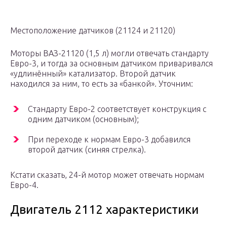
Местоположение датчиков (21124 и 21120)
Моторы ВАЗ-21120 (1,5 л) могли отвечать стандарту
Евро-3, и тогда за основным датчиком приваривался
«удлинённый» катализатор. Второй датчик
находился за ним, то есть за «банкой». Уточним:
Стандарту Евро-2 соответствует конструкция с
одним датчиком (основным);
При переходе к нормам Евро-3 добавился
второй датчик (синяя стрелка).
Кстати сказать, 24-й мотор может отвечать нормам
Евро-4.
Двигатель 2112 характеристики