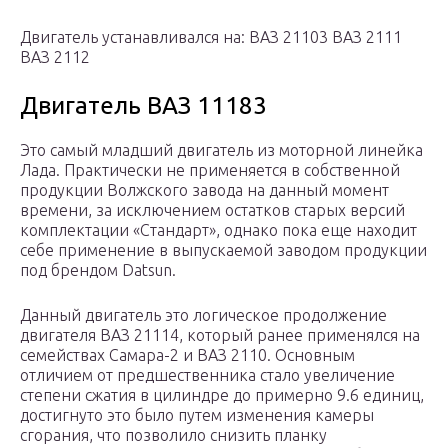
Двигатель устанавливался на: ВАЗ 21103 ВАЗ 2111
ВАЗ 2112
Двигатель ВАЗ 11183
Это самый младший двигатель из моторной линейка
Лада. Практически не применяется в собственной
продукции Волжского завода на данный момент
времени, за исключением остатков старых версий
комплектации «Стандарт», однако пока еще находит
себе применение в выпускаемой заводом продукции
под брендом Datsun.
Данный двигатель это логическое продолжение
двигателя ВАЗ 21114, который ранее применялся на
семействах Самара-2 и ВАЗ 2110. Основным
отличием от предшественника стало увеличение
степени сжатия в цилиндре до примерно 9.6 единиц,
достигнуто это было путем изменения камеры
сгорания, что позволило снизить планку