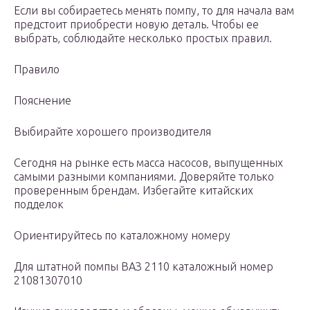
Если вы собираетесь менять помпу, то для начала вам
предстоит приобрести новую деталь. Чтобы ее
выбрать, соблюдайте несколько простых правил.
Правило
Пояснение
Выбирайте хорошего производителя
Сегодня на рынке есть масса насосов, выпущенных
самыми разными компаниями. Доверяйте только
проверенным брендам. Избегайте китайских
подделок
Ориентируйтесь по каталожному номеру
Для штатной помпы ВАЗ 2110 каталожный номер
21081307010