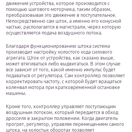
движения устройства, которое производится с
помощью шагового моторчика, таким образом,
преобразовывая это движение в поступательное.
Непосредственно сам шток, а именно его конусной
частью, располагается в магистрали, через которую
осуществляется подача воздушного потока.
Благодаря функционированию штока система
производит настройку холостого хода силового
агрегата. Шток от устройства, как сказано выше,
может втягиваться либо выдвигаться. В этом случае
все зависит от того, какой именно импульс будет
подаваться от регулятора. Сам контроллер позволяет
корректировать частоту, с которой будет вращаться
коленвал мотора при кратковременной остановке
машины.
Кроме того, контроллер управляет поступающим
воздушным потоком, который передается в обход
дросселя в закрытом положении. Когда двигатель
прогрет, регулятор, управляя перемещением самого
штока, на холостых оборотах позволяет