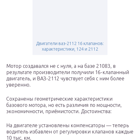
Двигатели ваз-2112 16 клапанов:
характеристики, 124 и 2112
Мотор создавался не с нуля, а на базе 21083, в
результате производители получили 16-клапанный
двигатель, и ВАЗ-2112 чувствует себя с ним более
уверенно.
Сохранены геометрические характеристики
базового мотора, но есть различия по мощности,
экономичности, приёмистости. Достоинства:
На двигателе установлены компенсаторы — теперь
водитель избавлен от регулировки клапанов каждые
10 тыс. км.