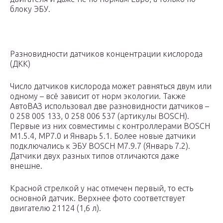
блоку ЭБУ.
Разновидности датчиков концентрации кислорода
(ДКК)
Число датчиков кислорода может равняться двум или
одному – всё зависит от норм экологии. Также
АвтоВАЗ использовал две разновидности датчиков –
0 258 005 133, 0 258 006 537 (артикулы BOSCH).
Первые из них совместимы с контроллерами BOSCH
M1.5.4, MP7.0 и Январь 5.1. Более новые датчики
подключались к ЭБУ BOSCH M7.9.7 (Январь 7.2).
Датчики двух разных типов отличаются даже
внешне.
Красной стрелкой у нас отмечен первый, то есть
основной датчик. Верхнее фото соответствует
двигателю 21124 (1,6 л).