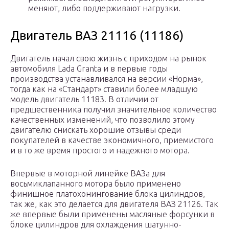
меняют, либо поддерживают нагрузки.
Двигатель ВАЗ 21116 (11186)
Двигатель начал свою жизнь с приходом на рынок
автомобиля Lada Granta и в первые годы
производства устанавливался на версии «Норма»,
тогда как на «Стандарт» ставили более младшую
модель двигатель 11183. В отличии от
предшественника получил значительное количество
качественных изменений, что позволило этому
двигателю снискать хорошие отзывы среди
покупателей в качестве экономичного, приемистого
и в то же время простого и надежного мотора.
Впервые в моторной линейке ВАЗа для
восьмиклапанного мотора было применено
финишное платохонингование блока цилиндров,
так же, как это делается для двигателя ВАЗ 21126. Так
же впервые были применены масляные форсунки в
блоке цилиндров для охлаждения шатунно-