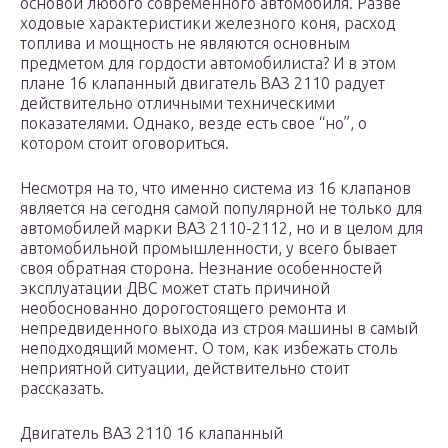
основой любого современного автомобиля. Разве
ходовые характеристики железного коня, расход
топлива и мощность не являются основным
предметом для гордости автомобилиста? И в этом
плане 16 клапанный двигатель ВАЗ 2110 радует
действительно отличными техническими
показателями. Однако, везде есть свое “но”, о
котором стоит оговориться.
Несмотря на то, что именно система из 16 клапанов
является на сегодня самой популярной не только для
автомобилей марки ВАЗ 2110-2112, но и в целом для
автомобильной промышленности, у всего бывает
своя обратная сторона. Незнание особенностей
эксплуатации ДВС может стать причиной
необоснованно дорогостоящего ремонта и
непредвиденного выхода из строя машины в самый
неподходящий момент. О том, как избежать столь
неприятной ситуации, действительно стоит
рассказать.
Двигатель ВАЗ 2110 16 клапанный