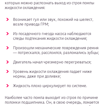
которых можно распознать выход из строя помпы
жидкости охлаждения:
Возникает гул или звук, похожий на шелест,
возле привода ГРМ;
Из посадочного гнезда насоса наблюдаются
следы подтекания жидкости охлаждения;
Произошли механические повреждения ремня
— потрескался, расслоился, разломались зубцы;
Двигатель начал чрезмерно перегреваться;
Уровень жидкости охлаждения падает ниже
нормы, даже при доливке;
Жидкость плохо циркулирует по системе.
Наиболее часто помпа выходит из строя по причине
поломки подшипника. Он, в свою очередь, ломается