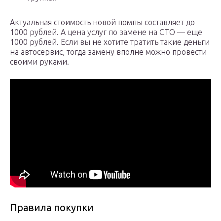
Актуальная стоимость новой помпы составляет до
1000 рублей. А цена услуг по замене на СТО — еще
1000 рублей. Если вы не хотите тратить такие деньги
на автосервис, тогда замену вполне можно провести
своими руками.
Правила покупки