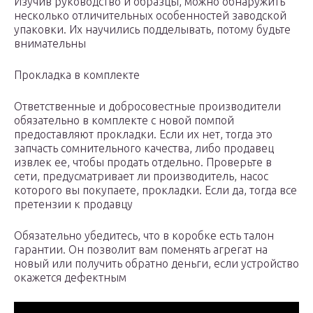
Изучив руководство и образцы, можно обнаружить
несколько отличительных особенностей заводской
упаковки. Их научились подделывать, потому будьте
внимательны
Прокладка в комплекте
Ответственные и добросовестные производители
обязательно в комплекте с новой помпой
предоставляют прокладки. Если их нет, тогда это
запчасть сомнительного качества, либо продавец
извлек ее, чтобы продать отдельно. Проверьте в
сети, предусматривает ли производитель, насос
которого вы покупаете, прокладки. Если да, тогда все
претензии к продавцу
Обязательно убедитесь, что в коробке есть талон
гарантии. Он позволит вам поменять агрегат на
новый или получить обратно деньги, если устройство
окажется дефектным