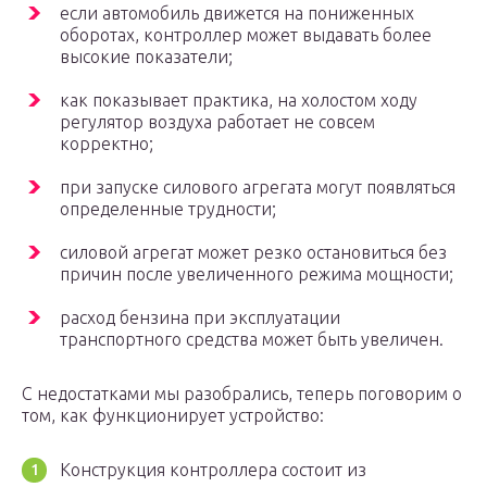
если автомобиль движется на пониженных
оборотах, контроллер может выдавать более
высокие показатели;
как показывает практика, на холостом ходу
регулятор воздуха работает не совсем
корректно;
при запуске силового агрегата могут появляться
определенные трудности;
силовой агрегат может резко остановиться без
причин после увеличенного режима мощности;
расход бензина при эксплуатации
транспортного средства может быть увеличен.
С недостатками мы разобрались, теперь поговорим о
том, как функционирует устройство:
Конструкция контроллера состоит из