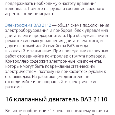
поддерживать необходимую частоту вращения
коленвала. При это нагрузка и состояние силового
агрегата роли не играют.
Электросхема ВАЗ 2112
— общая схема подключения
электрооборудования и приборов, блок управления
двигателем и предохранители. При обслуживании и
ремонте системы управления двигателем этого, и
других автомобилей семейства ВАЗ всегда
выключайте зажигание. При проведении сварочных
работ отсоединяйте контроллер от жгута проводов.
Контроллер содержит электронные компоненты,
которые могут быть повреждены статическим
электричеством, поэтому не прикасайтесь руками к
его выводам. На работающем двигателе не
отсоединяйте и не поправляйте электрические
разъемы.
16 клапанный двигатель ВАЗ 2110
Великое изобретение 17 века по прежнему остается