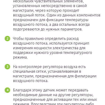
нескольких чувствительных элементов,
установленных непосредственно в самой
магистрали, через которую проходит
воздушный поток. Один из данных компонентов
предназначен для фиксации температуры
воздушного потока, а два остальных всегда
подогреваются до нужных параметров.
Чтобы правильно определить расход
воздушного потока, используется принцип
измерения мощности электричества для
поддержки нужного уровня температурного
режима.
На контроллере регулятора воздуха есть
специальная сетки, устанавливаемая в
магистрали, предназначенная для фильтрации
воздушного потока.
Благодаря этому датчик может передавать
необходимые данные на другие регуляторы,
предназначенные для активации тех или иных
режимов. Впоследствии эти регуляторы либо