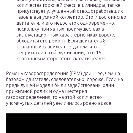
количества горючей смеси в цилиндры, также
присутствует улучшенный отвод отработавших
газов в выпускной коллектор. Это и достоинство
двигателя, и его недостаток одновременно,
поскольку при явных преимуществах в
эксплуатационных характеристиках дороже
обходится его ремонт. Если двигатель 8-
клапанный славился всегда тем, что
неприхотлив в обслуживании, то о 16-
клапанном моторе этого сказать нельзя.
Ремень газораспределения (ГРМ) длиннее, чем на
базовом двигателе, следовательно, дороже. Если на
предыдущей модели были задействованы один
прижимной ролик и одна шестерня
газораспределения, то на этой количество
упомянутых деталей увеличилось ровно вдвое.