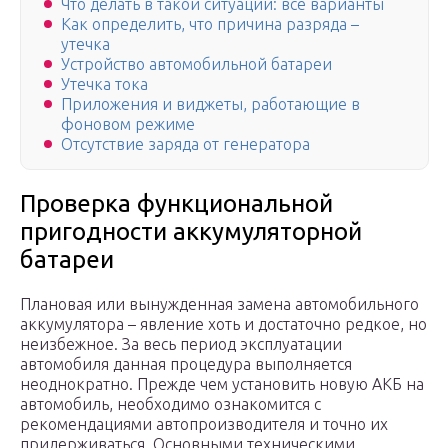
Что делать в такой ситуации: все варианты
Как определить, что причина разряда –
утечка
Устройство автомобильной батареи
Утечка тока
Приложения и виджеты, работающие в
фоновом режиме
Отсутствие заряда от генератора
Проверка функциональной
пригодности аккумуляторной
батареи
Плановая или вынужденная замена автомобильного
аккумулятора – явление хоть и достаточно редкое, но
неизбежное. За весь период эксплуатации
автомобиля данная процедура выполняется
неоднократно. Прежде чем установить новую АКБ на
автомобиль, необходимо ознакомится с
рекомендациями автопроизводителя и точно их
придерживаться. Основными техническими