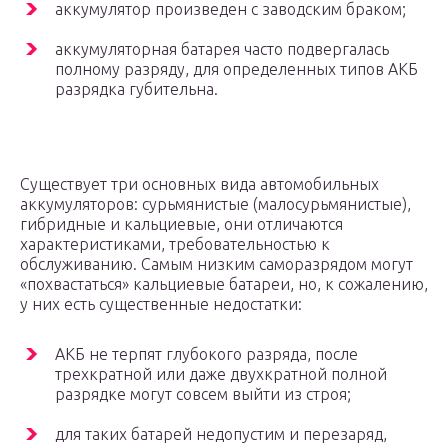
аккумулятор произведен с заводским браком;
аккумуляторная батарея часто подвергалась
полному разряду, для определенных типов АКБ
разрядка губительна.
Существует три основных вида автомобильных
аккумуляторов: сурьмянистые (малосурьмянистые),
гибридные и кальциевые, они отличаются
характеристиками, требовательностью к
обслуживанию. Самым низким саморазрядом могут
«похвастаться» кальциевые батареи, но, к сожалению,
у них есть существенные недостатки:
АКБ не терпят глубокого разряда, после
трехкратной или даже двухкратной полной
разрядке могут совсем выйти из строя;
для таких батарей недопустим и перезаряд,