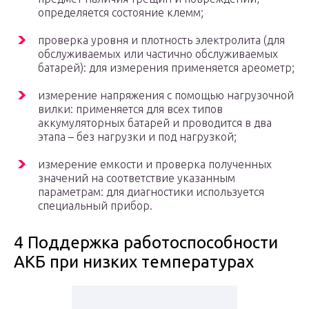
определяется состояние клемм;
проверка уровня и плотность электролита (для
обслуживаемых или частично обслуживаемых
батарей): для измерения применяется ареометр;
измерение напряжения с помощью нагрузочной
вилки: применяется для всех типов
аккумуляторных батарей и проводится в два
этапа – без нагрузки и под нагрузкой;
измерение емкости и проверка полученных
значений на соответствие указанным
параметрам: для диагностики используется
специальный прибор.
4 Поддержка работоспособности
АКБ при низких температурах