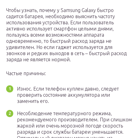
Чтобы узнать, почему у Samsung Galaxy быстро
садится батарея, необходимо выяснить частоту
использования устройства. Если пользователь
активно использует смартфон целыми днями,
пользуясь всеми возможностями аппарата
одновременно, то быстрый расход заряда не
удивителен. Но если гаджет используется для
звонков и редких выходов в сеть – быстрый расход
заряда не является нормой.
Частые причины:
Износ. Если телефон куплен давно, следует
проверить состояние аккумулятора или
заменить его.
Несоблюдение температурного режима,
рекомендуемого производителем. При слишком
жаркой или очень морозной погоде скорость
разряда и срок службы батареи уменьшается.