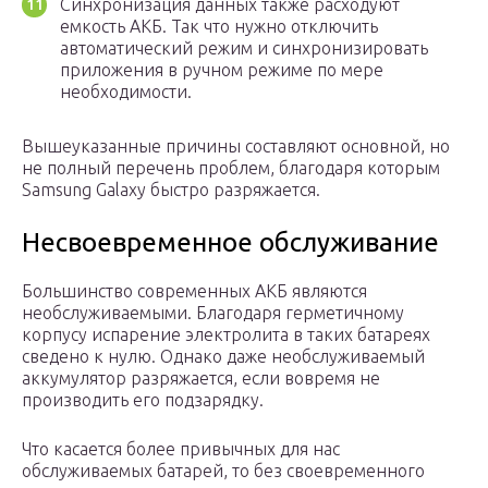
Синхронизация данных также расходуют
емкость АКБ. Так что нужно отключить
автоматический режим и синхронизировать
приложения в ручном режиме по мере
необходимости.
Вышеуказанные причины составляют основной, но
не полный перечень проблем, благодаря которым
Samsung Galaxy быстро разряжается.
Несвоевременное обслуживание
Большинство современных АКБ являются
необслуживаемыми. Благодаря герметичному
корпусу испарение электролита в таких батареях
сведено к нулю. Однако даже необслуживаемый
аккумулятор разряжается, если вовремя не
производить его подзарядку.
Что касается более привычных для нас
обслуживаемых батарей, то без своевременного