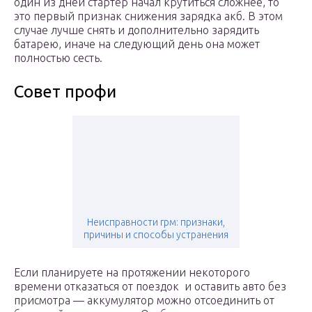
один из дней стартер начал крутиться сложнее, то
это первый признак снижения зарядка акб. В этом
случае лучше снять и дополнительно зарядить
батарею, иначе на следующий день она может
полностью сесть.
Совет профи
Неисправности грм: признаки,
причины и способы устранения
Если планируете на протяжении некоторого
времени отказаться от поездок и оставить авто без
присмотра — аккумулятор можно отсоединить от