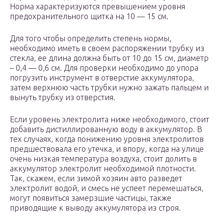
Норма характеризуются превышением уровня
предохранительного щитка на 10 — 15 см.
Для того чтобы определить степень нормы,
необходимо иметь в своем распоряжении трубку из
стекла, ее длина должна быть от 10 до 15 см, диаметр
– 0,4 — 0,6 см. Для проверки необходимо до упора
погрузить инструмент в отверстие аккумулятора,
затем верхнюю часть трубки нужно зажать пальцем и
вынуть трубку из отверстия.
Если уровень электролита ниже необходимого, стоит
добавить дистиллированную воду в аккумулятор. В
тех случаях, когда понижению уровня электролитов
предшествовала его утечка, и впору, когда на улице
очень низкая температура воздуха, стоит долить в
аккумулятор электролит необходимой плотности.
Так, скажем, если зимой хозяин авто разведет
электролит водой, и смесь не успеет перемешаться,
могут появиться замерзшие частицы, также
приводящие к выводу аккумулятора из строя.