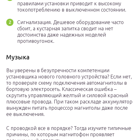
правилами установки приводит к высокому
токопотреблению в выключенном состоянии.
Сигнализация. Дешевое оборудование часто
сбоит, а кустарная запитка сводит на нет
достоинства даже надежных моделей
противоугонок.
Музыка
Вы уверены в безупречности компетенции
установщика нового головного устройства? Если нет,
то проверьте схему подключения автомагнитолы в
бортовую электросеть. Классическая ошибка –
скрутить управляющий желтый и силовой красный
плюсовые провода. При таком раскладе аккумулятор
вынужден питать процессор магнитолы даже после
ее выключения.
С проводкой все в порядке? Тогда изучите типичные
причины, по которым магнитофон проявляет