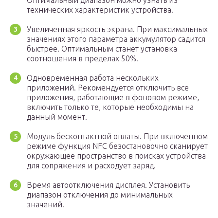
Оптимальный диапазон можно узнать из
технических характеристик устройства.
Увеличенная яркость экрана. При максимальных
значениях этого параметра аккумулятор садится
быстрее. Оптимальным станет установка
соотношения в пределах 50%.
Одновременная работа нескольких
приложений. Рекомендуется отключить все
приложения, работающие в фоновом режиме,
включить только те, которые необходимы на
данный момент.
Модуль бесконтактной оплаты. При включенном
режиме функция NFC безостановочно сканирует
окружающее пространство в поисках устройства
для сопряжения и расходует заряд.
Время автоотключения дисплея. Установить
диапазон отключения до минимальных
значений.