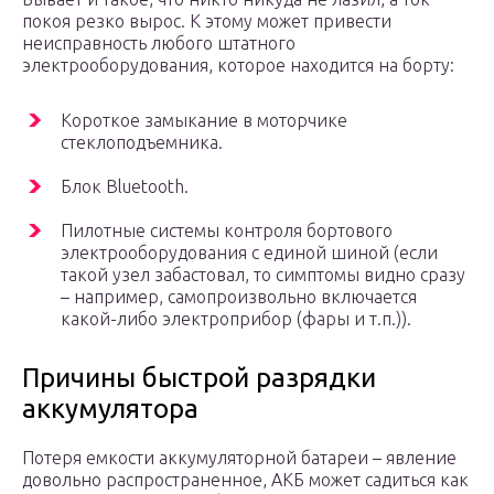
покоя резко вырос. К этому может привести
неисправность любого штатного
электрооборудования, которое находится на борту:
Короткое замыкание в моторчике
стеклоподъемника.
Блок Bluetooth.
Пилотные системы контроля бортового
электрооборудования с единой шиной (если
такой узел забастовал, то симптомы видно сразу
– например, самопроизвольно включается
какой-либо электроприбор (фары и т.п.)).
Причины быстрой разрядки
аккумулятора
Потеря емкости аккумуляторной батареи – явление
довольно распространенное, АКБ может садиться как