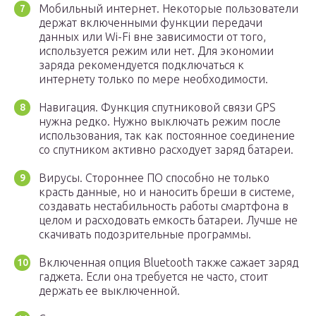
Мобильный интернет. Некоторые пользователи
держат включенными функции передачи
данных или Wi-Fi вне зависимости от того,
используется режим или нет. Для экономии
заряда рекомендуется подключаться к
интернету только по мере необходимости.
Навигация. Функция спутниковой связи GPS
нужна редко. Нужно выключать режим после
использования, так как постоянное соединение
со спутником активно расходует заряд батареи.
Вирусы. Стороннее ПО способно не только
красть данные, но и наносить бреши в системе,
создавать нестабильность работы смартфона в
целом и расходовать емкость батареи. Лучше не
скачивать подозрительные программы.
Включенная опция Bluetooth также сажает заряд
гаджета. Если она требуется не часто, стоит
держать ее выключенной.