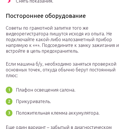
Снять показания.
Постороннее оборудование
Советы по грамотной запитке того же
видеорегистратора пишутся исходя из опыта. Не
подключайте какой-либо малозаметный прибор
напрямую к «+». Подсоедините к замку зажигания и
встройте в цепь предохранитель.
Если машина б/у, необходимо заняться проверкой
основных точек, откуда обычно берут постоянный
плюс:
Плафон освещения салона.
Прикуриватель.
Положительная клемма аккумулятора.
Еще один вариант – забытый в диагностическом