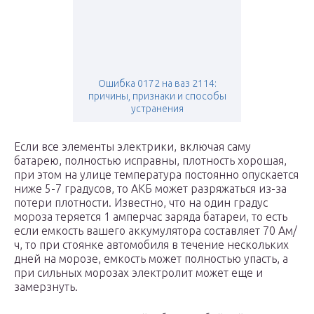
Ошибка 0172 на ваз 2114:
причины, признаки и способы
устранения
Если все элементы электрики, включая саму
батарею, полностью исправны, плотность хорошая,
при этом на улице температура постоянно опускается
ниже 5-7 градусов, то АКБ может разряжаться из-за
потери плотности. Известно, что на один градус
мороза теряется 1 амперчас заряда батареи, то есть
если емкость вашего аккумулятора составляет 70 Ам/
ч, то при стоянке автомобиля в течение нескольких
дней на морозе, емкость может полностью упасть, а
при сильных морозах электролит может еще и
замерзнуть.