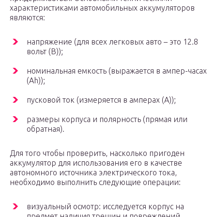
характеристиками автомобильных аккумуляторов
являются:
напряжение (для всех легковых авто – это 12.8
вольт (В));
номинальная емкость (выражается в ампер-часах
(Ah));
пусковой ток (измеряется в амперах (А));
размеры корпуса и полярность (прямая или
обратная).
Для того чтобы проверить, насколько пригоден
аккумулятор для использования его в качестве
автономного источника электрического тока,
необходимо выполнить следующие операции:
визуальный осмотр: исследуется корпус на
предмет наличия трещин и повреждений,