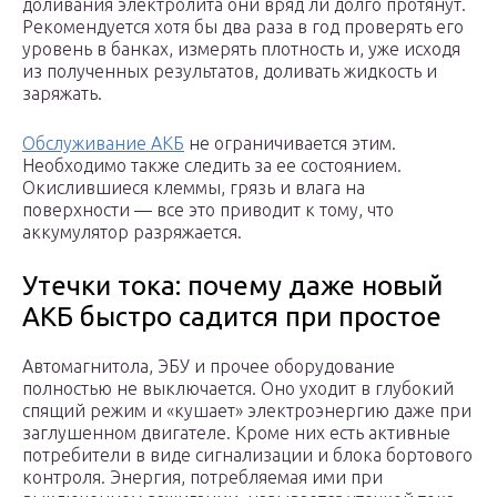
доливания электролита они вряд ли долго протянут.
Рекомендуется хотя бы два раза в год проверять его
уровень в банках, измерять плотность и, уже исходя
из полученных результатов, доливать жидкость и
заряжать.
Обслуживание АКБ
не ограничивается этим.
Необходимо также следить за ее состоянием.
Окислившиеся клеммы, грязь и влага на
поверхности — все это приводит к тому, что
аккумулятор разряжается.
Утечки тока: почему даже новый
АКБ быстро садится при простое
Автомагнитола, ЭБУ и прочее оборудование
полностью не выключается. Оно уходит в глубокий
спящий режим и «кушает» электроэнергию даже при
заглушенном двигателе. Кроме них есть активные
потребители в виде сигнализации и блока бортового
контроля. Энергия, потребляемая ими при