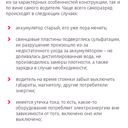
из-за характерных особенностей конструкции, так и
по вине самого водителя. Чаще всего саморазряд
происходят в следующих случаях:
аккумулятор старый, его уже пора менять;
свинцовые пластины подверглись сульфатации,
их разрушение произошло из-за
недостаточного ухода за аккумулятором – не
доливалась дистиллированная вода, не
производились замеры плотности, а также
зарядка в случае необходимости;
водитель на время стоянки забыл выключить
габариты, магнитолу, другие потребители
энергии;
имеется утечка тока, то есть, какое-то
оборудование потребляет электроэнергию вне
зависимости от того, включено оно или
выключено;