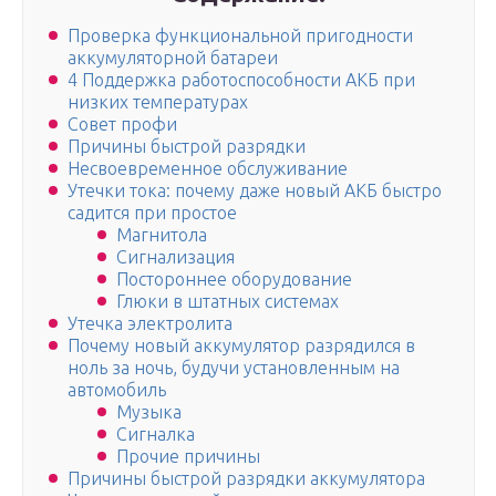
Проверка функциональной пригодности
аккумуляторной батареи
4 Поддержка работоспособности АКБ при
низких температурах
Совет профи
Причины быстрой разрядки
Несвоевременное обслуживание
Утечки тока: почему даже новый АКБ быстро
садится при простое
Магнитола
Сигнализация
Постороннее оборудование
Глюки в штатных системах
Утечка электролита
Почему новый аккумулятор разрядился в
ноль за ночь, будучи установленным на
автомобиль
Музыка
Сигналка
Прочие причины
Причины быстрой разрядки аккумулятора