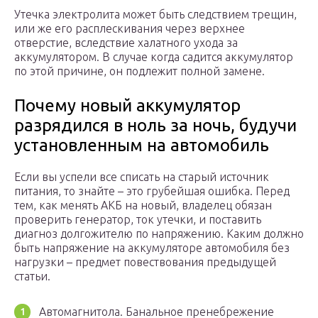
Утечка электролита может быть следствием трещин,
или же его расплескивания через верхнее
отверстие, вследствие халатного ухода за
аккумулятором. В случае когда садится аккумулятор
по этой причине, он подлежит полной замене.
Почему новый аккумулятор
разрядился в ноль за ночь, будучи
установленным на автомобиль
Если вы успели все списать на старый источник
питания, то знайте – это грубейшая ошибка. Перед
тем, как менять АКБ на новый, владелец обязан
проверить генератор, ток утечки, и поставить
диагноз долгожителю по напряжению. Каким должно
быть напряжение на аккумуляторе автомобиля без
нагрузки – предмет повествования предыдущей
статьи.
Автомагнитола. Банальное пренебрежение