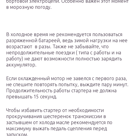
бортовой электроцепи. Особенно важен этот момент
в морозную погоду.
В холодное время не рекомендуется пользоваться
разряженной батареей, ведь зимой нагрузки на нее
возрастают в разы. Также не забывайте, что
непродолжительные поездки ( типа с работы и на
работу) не дают возможности полностью зарядить
аккумулятор.
Если охлажденный мотор не завелся с первого раза,
не спешите повторять попытку, выждите пару минут.
Продолжительность работы стартера не должна
превышать 15 секунд.
Чтобы избавить стартер от необходимости
прокручивания шестеренок трансмиссии в
застывшем от холода масле рекомендуется по
максимуму выжать педаль сцепления перед
запуском.