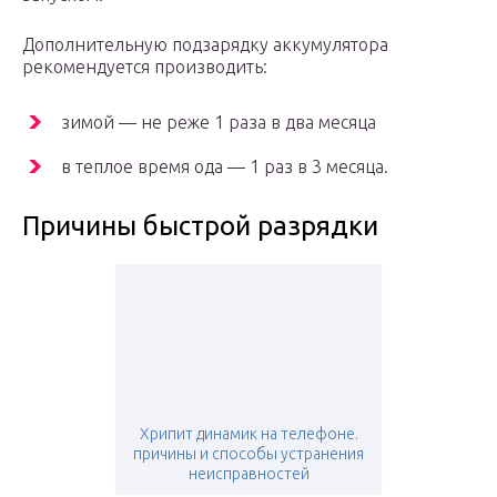
Дополнительную подзарядку аккумулятора
рекомендуется производить:
зимой — не реже 1 раза в два месяца
в теплое время ода — 1 раз в 3 месяца.
Причины быстрой разрядки
Хрипит динамик на телефоне.
причины и способы устранения
неисправностей