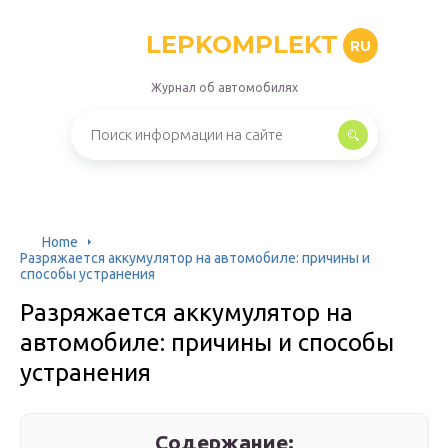
LEPKOMPLEKT
RU
Журнал об автомобилях
Home
Разряжается аккумулятор на автомобиле: причины и
способы устранения
Разряжается аккумулятор на
автомобиле: причины и способы
устранения
Содержание: