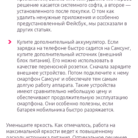
решение касается системного софта, а второе —
установленного после покупки. О том как
удалить ненужные приложения и особенно
предустановленный Фейсбук, мы рассказали в
других статьях.
Купите дополнительный аккумулятор. Если
зарядка на телефоне быстро садится на Самсунг,
купите дополнительный источник (внешний
блок питания). Его можно использовать в
качестве переносной розетки. Сначала зарядите
внешнее устройство. Потом подключите к нему
смартфон Самсунг и обеспечьте тем самым
долгую работу аппарата. Такие устройства
имеют сравнительно небольшую цену и
обеспечивают продолжительную эксплуатацию
смартфона. Они особенно полезны, если
батарея мобильника быстро разряжается.
Уменьшите яркость. Как отмечалось, работа на
максимальной яркости ведет к повышенному
расходу источника питания. Оптимальное решение