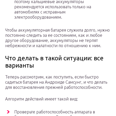
поэтому кальциевые аккумуляторы
рекомендуется использовать только на
автомобилях с исправным
электрооборудованием.
Чтобы аккумуляторная батарея служила долго, нужно
постоянно следить за ее состоянием, как и любое
другое оборудование, аккумуляторы не терпят
небрежности и халатности по отношению к ним.
Что делать в такой ситуации: все
варианты
Теперь рассмотрим, как поступить, если быстро
садиться батарея на Андроиде Самсунг, и что делать
для восстановления прежней работоспособности.
Алгоритм действий имеет такой вид:
Проверьте работоспособность аппарата в