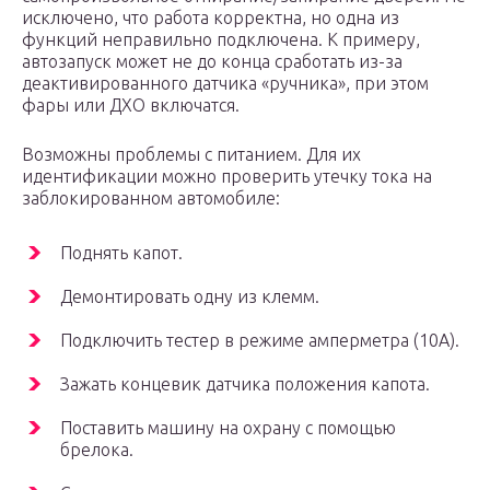
исключено, что работа корректна, но одна из
функций неправильно подключена. К примеру,
автозапуск может не до конца сработать из-за
деактивированного датчика «ручника», при этом
фары или ДХО включатся.
Возможны проблемы с питанием. Для их
идентификации можно проверить утечку тока на
заблокированном автомобиле:
Поднять капот.
Демонтировать одну из клемм.
Подключить тестер в режиме амперметра (10А).
Зажать концевик датчика положения капота.
Поставить машину на охрану с помощью
брелока.