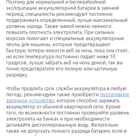
Поэтому для нормальной и бесперебойной
эксплуатации аккумуляторной батареи в зимний
период, специалисты рекомендуют постоянно
поддерживать определенный, лучше максимальный
уровень заряда. Также зимой можно немного
повысить плотность электролита. При сильных
морозах помогают и специальные аккумуляторные
чехлы для машины, которые предотвращают
быструю потерю емкости акб за ночь, пока она стоит,
но если температура постоянно падает ниже 10
градусов, лучше забрать акб на ночь домой, так вы
точно предотвратите его полную или частичную
разрядку.
Чтобы продлить срок службы аккумулятора в любую
погоду, рекомендуем также приобрести
портативное
зарядное устройство
, которое способно заряжать
аккумулятор от обычной квартирной сети. Кроме
того, по возможности постоянно проверяйте уровень
электролита на банках и при необходимости
доливайте дистиллированную воду. Желательно
также не допускать полного разряда батареи, если в