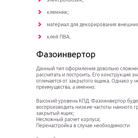
клемник;
материал для декорирования внешних
клей ПВА.
Фазоинвертор
Данный тип оформления довольно сложне
рассчитать и построить. Его конструкция з
отличается от закрытого ящика. Однако у н
преимущества, а именно:
Высокий уровень КПД. Фазоинвертор буде
воспроизводить низкие частоты намного г
закрытый ящик;
Несложный расчет корпуса;
Перенастройка в случае необходимости