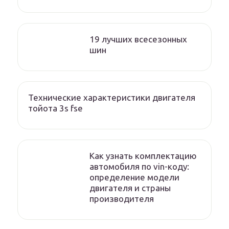
19 лучших всесезонных
шин
Технические характеристики двигателя
тойота 3s fse
Как узнать комплектацию
автомобиля по vin-коду:
определение модели
двигателя и страны
производителя