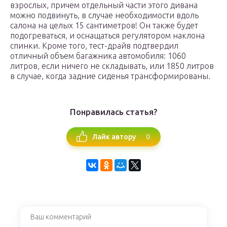
взрослых, причем отдельный части этого дивана
можно подвинуть, в случае необходимости вдоль
салона на целых 15 сантиметров! Он также будет
подогреваться, и оснащаться регулятором наклона
спинки. Кроме того, тест-драйв подтвердил
отличный объем багажника автомобиля: 1060
литров, если ничего не складывать, или 1850 литров
в случае, когда задние сиденья трансформированы.
Понравилась статья?
0
Лайк автору