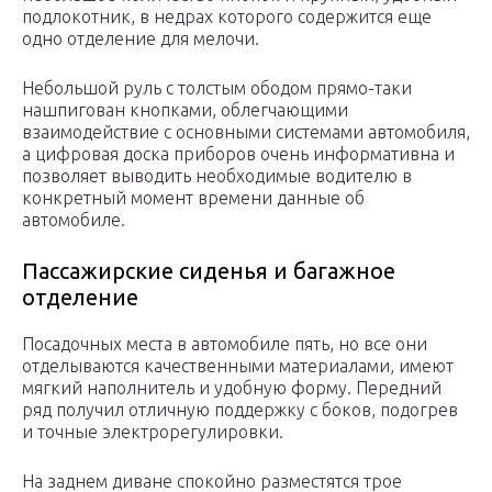
подлокотник, в недрах которого содержится еще
одно отделение для мелочи.
Небольшой руль с толстым ободом прямо-таки
нашпигован кнопками, облегчающими
взаимодействие с основными системами автомобиля,
а цифровая доска приборов очень информативна и
позволяет выводить необходимые водителю в
конкретный момент времени данные об
автомобиле.
Пассажирские сиденья и багажное
отделение
Посадочных места в автомобиле пять, но все они
отделываются качественными материалами, имеют
мягкий наполнитель и удобную форму. Передний
ряд получил отличную поддержку с боков, подогрев
и точные электрорегулировки.
На заднем диване спокойно разместятся трое