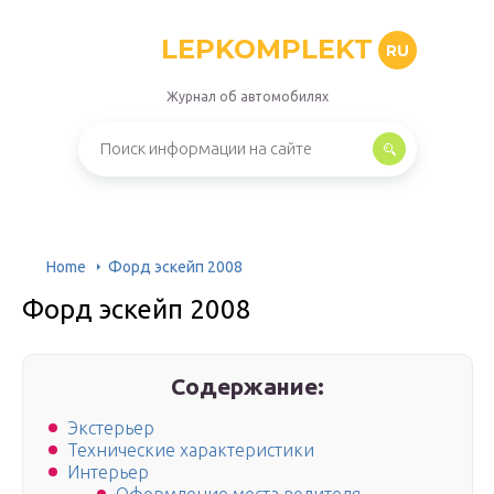
LEPKOMPLEKT
RU
Журнал об автомобилях
Home
Форд эскейп 2008
Форд эскейп 2008
Содержание:
Экстерьер
Технические характеристики
Интерьер