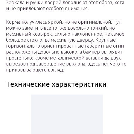
Зеркала и ручки дверей дополняют этот образ, хотя
и не привлекают особого внимания.
Корма получилась яркой, но не оригинальной. Тут
можно заметить все тот же довольно тонкий, но
массивный козырек, сильно наклоненное, не самое
большое стекло, да массивную дверцу. Крупные
горизонтально ориентированные габаритные огни
расположены довольно высоко, а бампер выглядит
простенько: кроме металлической вставки да двух
вырезов под завершение выхлопа, здесь нет чего-то
приковывающего взгляд.
Технические характеристики