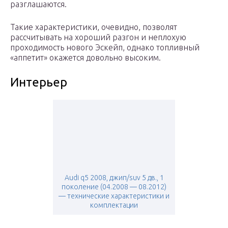
разглашаются.
Такие характеристики, очевидно, позволят
рассчитывать на хороший разгон и неплохую
проходимость нового Эскейп, однако топливный
«аппетит» окажется довольно высоким.
Интерьер
Audi q5 2008, джип/suv 5 дв., 1
поколение (04.2008 — 08.2012)
— технические характеристики и
комплектации