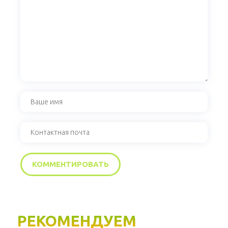
РЕКОМЕНДУЕМ