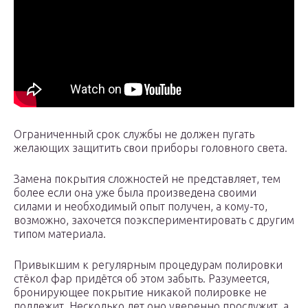
Ограниченный срок службы не должен пугать
желающих защитить свои приборы головного света.
Замена покрытия сложностей не представляет, тем
более если она уже была произведена своими
силами и необходимый опыт получен, а кому-то,
возможно, захочется поэкспериментировать с другим
типом материала.
Привыкшим к регулярным процедурам полировки
стёкол фар придётся об этом забыть. Разумеется,
бронирующее покрытие никакой полировке не
подлежит. Несколько лет оно уверенно прослужит, а