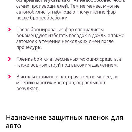
оспаривают и указывают на недобросовестность
самих производителей. Тем не менее, многие
автомобилисты наблюдают помутнение фар
после бронеобработки.
После бронирования фар специалисты
рекомендуют избегать поездок в дождь, а также
автомоек в течение нескольких дней после
процедуры.
Пленка боится агрессивных моющих средств, а
также водных струй под высоким давлением.
Высокая стоимость, которая, тем не менее, по
мнению многих мастеров, оправдывает
результат.
Назначение защитных пленок для
авто