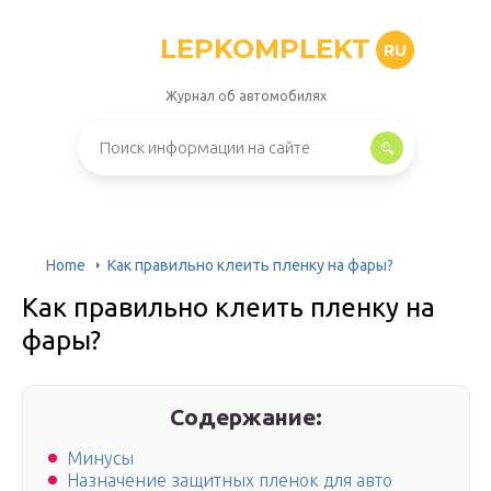
LEPKOMPLEKT
RU
Журнал об автомобилях
Home
Как правильно клеить пленку на фары?
Как правильно клеить пленку на
фары?
Содержание:
Минусы
Назначение защитных пленок для авто