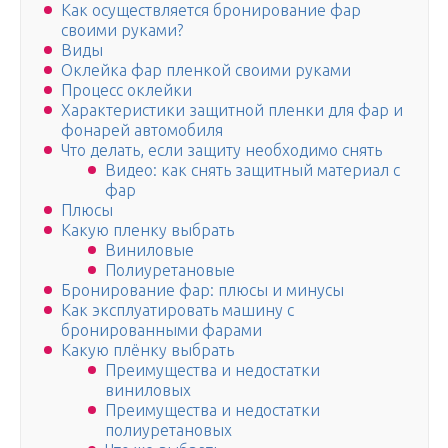
Как осуществляется бронирование фар
своими руками?
Виды
Оклейка фар пленкой своими руками
Процесс оклейки
Характеристики защитной пленки для фар и
фонарей автомобиля
Что делать, если защиту необходимо снять
Видео: как снять защитный материал с
фар
Плюсы
Какую пленку выбрать
Виниловые
Полиуретановые
Бронирование фар: плюсы и минусы
Как эксплуатировать машину с
бронированными фарами
Какую плёнку выбрать
Преимущества и недостатки
виниловых
Преимущества и недостатки
полиуретановых