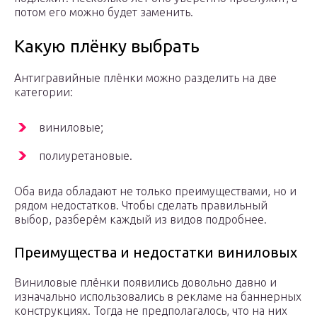
потом его можно будет заменить.
Какую плёнку выбрать
Антигравийные плёнки можно разделить на две
категории:
виниловые;
полиуретановые.
Оба вида обладают не только преимуществами, но и
рядом недостатков. Чтобы сделать правильный
выбор, разберём каждый из видов подробнее.
Преимущества и недостатки виниловых
Виниловые плёнки появились довольно давно и
изначально использовались в рекламе на баннерных
конструкциях. Тогда не предполагалось, что на них