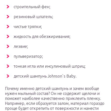
строительный фен;
резиновый шпатель;
чистые тряпки;
жидкость для обезжиривания;
лезвие;
пульверизатор;
тонкая игла или инсулиновый шприц;
детский шампунь Johnson`s Baby.
Почему именно детский шампунь и зачем вообще
нужен мыльный состав? Он не содержит щелочи и
поможет наиболее качественно приклеить пленку.
Например, если образуется залом, материал гораздо
проще будет открепить от поверхности и нанести