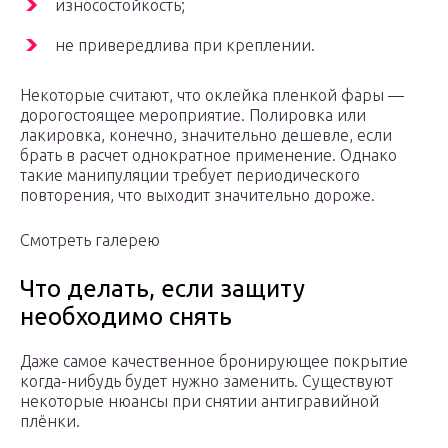
износостойкость;
не привередлива при креплении.
Некоторые считают, что оклейка пленкой фары —
дорогостоящее мероприятие. Полировка или
лакировка, конечно, значительно дешевле, если
брать в расчет однократное применение. Однако
такие манипуляции требует периодического
повторения, что выходит значительно дороже.
Смотреть галерею
Что делать, если защиту
необходимо снять
Даже самое качественное бронирующее покрытие
когда-нибудь будет нужно заменить. Существуют
некоторые нюансы при снятии антигравийной
плёнки.