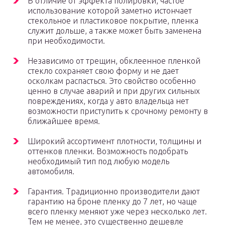
В отличие от эффекта полировки, частое
использование которой заметно истончает
стекольное и пластиковое покрытие, пленка
служит дольше, а также может быть заменена
при необходимости.
Независимо от трещин, обклеенное пленкой
стекло сохраняет свою форму и не дает
осколкам распасться. Это свойство особенно
ценно в случае аварий и при других сильных
повреждениях, когда у авто владельца нет
возможности приступить к срочному ремонту в
ближайшее время.
Широкий ассортимент плотности, толщины и
оттенков пленки. Возможность подобрать
необходимый тип под любую модель
автомобиля.
Гарантия. Традиционно производители дают
гарантию на броне пленку до 7 лет, но чаще
всего пленку меняют уже через несколько лет.
Тем не менее, это существенно дешевле