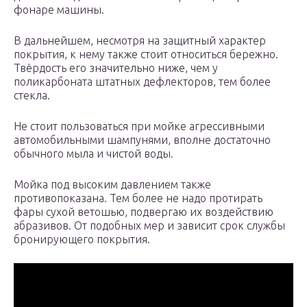
фонаре машины.
В дальнейшем, несмотря на защитный характер
покрытия, к нему также стоит относиться бережно.
Твёрдость его значительно ниже, чем у
поликарбоната штатных дефлекторов, тем более
стекла.
Не стоит пользоваться при мойке агрессивными
автомобильными шампунями, вполне достаточно
обычного мыла и чистой воды.
Мойка под высоким давлением также
противопоказана. Тем более не надо протирать
фары сухой ветошью, подвергаю их воздействию
абразивов. От подобных мер и зависит срок службы
бронирующего покрытия.