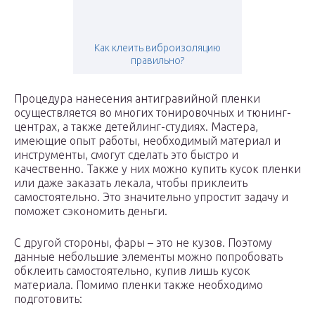
Как клеить виброизоляцию
правильно?
Процедура нанесения антигравийной пленки
осуществляется во многих тонировочных и тюнинг-
центрах, а также детейлинг-студиях. Мастера,
имеющие опыт работы, необходимый материал и
инструменты, смогут сделать это быстро и
качественно. Также у них можно купить кусок пленки
или даже заказать лекала, чтобы приклеить
самостоятельно. Это значительно упростит задачу и
поможет сэкономить деньги.
С другой стороны, фары – это не кузов. Поэтому
данные небольшие элементы можно попробовать
обклеить самостоятельно, купив лишь кусок
материала. Помимо пленки также необходимо
подготовить: