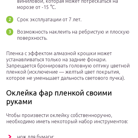
виниловой, которая может потрескаться на
морозе от -15 °С.
Срок эксплуатации от 7 лет.
Возможность наклеить на ребристую и плоскую
поверхность.
Пленка с эффектом алмазной крошки может
устанавливаться только на задние фонари.
Запрещается бронировать головную оптику цветной
пленкой (исключение — желтый цвет покрытия,
которое не уменьшает дальность светового пучка).
Оклейка фар пленкой своими
руками
Чтобы произвести оклейку собственноручно,
необходимо иметь некоторый набор инструментов:
нож для бумаги;