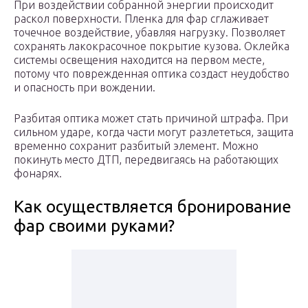
При воздействии собранной энергии происходит
раскол поверхности. Пленка для фар сглаживает
точечное воздействие, убавляя нагрузку. Позволяет
сохранять лакокрасочное покрытие кузова. Оклейка
системы освещения находится на первом месте,
потому что поврежденная оптика создаст неудобство
и опасность при вождении.
Разбитая оптика может стать причиной штрафа. При
сильном ударе, когда части могут разлететься, защита
временно сохранит разбитый элемент. Можно
покинуть место ДТП, передвигаясь на работающих
фонарях.
Как осуществляется бронирование
фар своими руками?