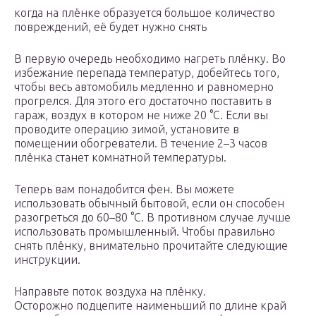
когда на плёнке образуется большое количество
повреждений, её будет нужно снять
В первую очередь необходимо нагреть плёнку. Во
избежание перепада температур, добейтесь того,
чтобы весь автомобиль медленно и равномерно
прогрелся. Для этого его достаточно поставить в
гараж, воздух в котором не ниже 20 °C. Если вы
проводите операцию зимой, установите в
помещении обогреватели. В течение 2–3 часов
плёнка станет комнатной температуры.
Теперь вам понадобится фен. Вы можете
использовать обычный бытовой, если он способен
разогреться до 60–80 °C. В противном случае лучше
использовать промышленный. Чтобы правильно
снять плёнку, внимательно прочитайте следующие
инструкции.
Направьте поток воздуха на плёнку.
Осторожно подцепите наименьший по длине край