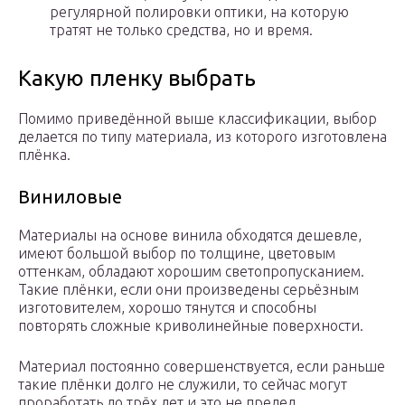
регулярной полировки оптики, на которую
тратят не только средства, но и время.
Какую пленку выбрать
Помимо приведённой выше классификации, выбор
делается по типу материала, из которого изготовлена
плёнка.
Виниловые
Материалы на основе винила обходятся дешевле,
имеют большой выбор по толщине, цветовым
оттенкам, обладают хорошим светопропусканием.
Такие плёнки, если они произведены серьёзным
изготовителем, хорошо тянутся и способны
повторять сложные криволинейные поверхности.
Материал постоянно совершенствуется, если раньше
такие плёнки долго не служили, то сейчас могут
проработать до трёх лет и это не предел