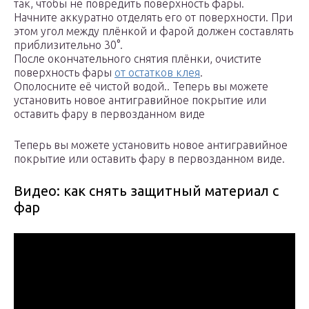
так, чтобы не повредить поверхность фары.
Начните аккуратно отделять его от поверхности. При
этом угол между плёнкой и фарой должен составлять
приблизительно 30°.
После окончательного снятия плёнки, очистите
поверхность фары
от остатков клея
.
Ополосните её чистой водой.. Теперь вы можете
установить новое антигравийное покрытие или
оставить фару в первозданном виде
Теперь вы можете установить новое антигравийное
покрытие или оставить фару в первозданном виде.
Видео: как снять защитный материал с
фар