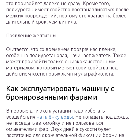
это произойдет далеко не сразу. Кроме того,
полиуретан имеет свойство восстанавливаться после
мелких повреждений, поэтому его хватает на более
длительный срок, чем винила.
Появление желтизны.
Считается, что со временем прозрачная пленка,
особенно полиуретановая, начинает желтеть. Такое
может произойти только с низкокачественным
материалом, который меняет свои свойства под
действием ксеноновых ламп и ультрафиолета.
Как эксплуатировать машину с
бронированными фарами
В первые дни эксплуатации надо избегать
воздействия
на плёнку воды
. Не попадать под дождь,
не посещать автомойку и не пользоваться
омывателями фар. Двух дней в сухости будет
достаточно для окончательной фиксации брони на