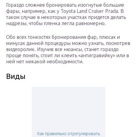
Гораздо сложнее бронировать изогнутые большие
фары, например, как у Toyota Land Cruiser Prada. В
таком случае в некоторых участках придется делать
надрезы, чтобы пленка легла равномерно.
Обо всех тонкостях бронирования фар, плюсах и
минусах данной процедуры можно узнать, посмотрев
видеоролик. Изучив все нюансы, станет гораздо
проще понять, стоит ли клеить «антигравийку» или в
ней нет никакой необходимости.
Виды
Как правильно отрегулировать