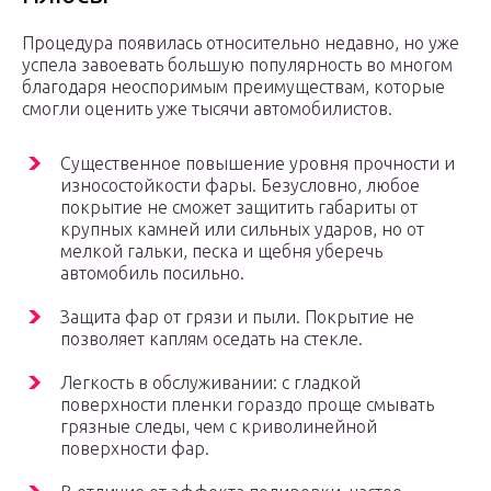
Процедура появилась относительно недавно, но уже
успела завоевать большую популярность во многом
благодаря неоспоримым преимуществам, которые
смогли оценить уже тысячи автомобилистов.
Существенное повышение уровня прочности и
износостойкости фары. Безусловно, любое
покрытие не сможет защитить габариты от
крупных камней или сильных ударов, но от
мелкой гальки, песка и щебня уберечь
автомобиль посильно.
Защита фар от грязи и пыли. Покрытие не
позволяет каплям оседать на стекле.
Легкость в обслуживании: с гладкой
поверхности пленки гораздо проще смывать
грязные следы, чем с криволинейной
поверхности фар.