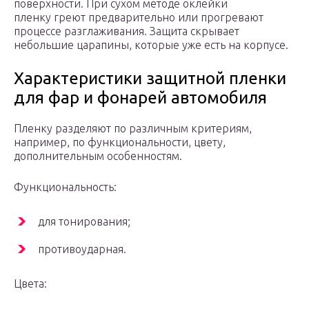
поверхности. При сухом методе оклейки
пленку греют предварительно или прогревают
процессе разглаживания. Защита скрывает
небольшие царапины, которые уже есть на корпусе.
Характеристики защитной пленки
для фар и фонарей автомобиля
Пленку разделяют по различным критериям,
например, по функциональности, цвету,
дополнительным особенностям.
Функциональность:
для тонирования;
противоударная.
Цвета: