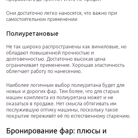
Они достаточно легко наносятся, что важно при
самостоятельном применении
Полиуретановые
Не так широко распространены как виниловые, но
обладают повышенной прочностью и
долговечностью. Достаточно высокая цена
ограничивает применение. Хорошая эластичность
облегчает работу по нанесению.
Наиболее логичным выбор полиуретана будет для
новых и дорогих фар. Тем более, что для старых
машин комплекта из полиуретана может и не
оказаться в продаже. Нет смысла обтягивать им
послужившую оптику машины, поскольку такое
покрытие переживёт её по естественному старению.
Бронирование фар: плюсы и