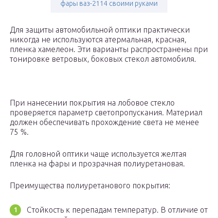
фары ваз-2114 своими руками
Для защиты автомобильной оптики практически
никогда не используются атермальная, красная,
пленка хамелеон. Эти варианты распространены при
тонировке ветровых, боковых стекол автомобиля.
При нанесении покрытия на лобовое стекло
проверяется параметр светопропускания. Материал
должен обеспечивать прохождение света не менее
75 %.
Для головной оптики чаще используется желтая
пленка на фары и прозрачная полиуретановая.
Преимущества полиуретанового покрытия:
Стойкость к перепадам температур. В отличие от