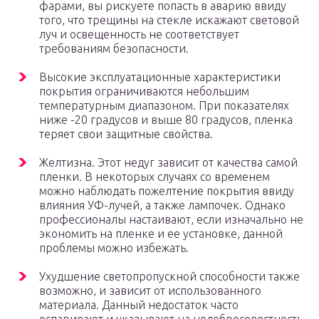
фарами, вы рискуете попасть в аварию ввиду
того, что трещины на стекле искажают световой
луч и освещенность не соответствует
требованиям безопасности.
Высокие эксплуатационные характеристики
покрытия ограничиваются небольшим
температурным диапазоном. При показателях
ниже -20 градусов и выше 80 градусов, пленка
теряет свои защитные свойства.
Желтизна. Этот недуг зависит от качества самой
пленки. В некоторых случаях со временем
можно наблюдать пожелтение покрытия ввиду
влияния УФ-лучей, а также лампочек. Однако
профессионалы настаивают, если изначально не
экономить на пленке и ее установке, данной
проблемы можно избежать.
Ухудшение светопропускной способности также
возможно, и зависит от использованного
материала. Данный недостаток часто