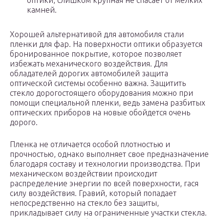
оптики, слишком крупная не спасает от мелких
камней.
Хорошей альтернативой для автомобиля стали
пленки для фар. На поверхности оптики образуется
бронированное покрытие, которое позволяет
избежать механического воздействия. Для
обладателей дорогих автомобилей защита
оптической системы особенно важна. Защитить
стекло дорогостоящего оборудования можно при
помощи специальной пленки, ведь замена разбитых
оптических приборов на новые обойдется очень
дорого.
Пленка не отличается особой плотностью и
прочностью, однако выполняет свое предназначение
благодаря составу и технологии производства. При
механическом воздействии происходит
распределение энергии по всей поверхности, гася
силу воздействия. Гравий, который попадает
непосредственно на стекло без защиты,
прикладывает силу на ограниченные участки стекла.