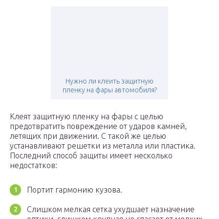
Нужно ли клеить защитную
пленку на фары автомобиля?
Клеят защитную пленку на фары с целью
предотвратить повреждение от ударов камней,
летящих при движении. С такой же целью
устанавливают решетки из металла или пластика.
Последний способ защиты имеет несколько
недостатков:
Портит гармонию кузова.
Слишком мелкая сетка ухудшает назначение