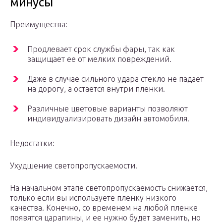
минусы
Преимущества:
Продлевает срок службы фары, так как
защищает ее от мелких повреждений.
Даже в случае сильного удара стекло не падает
на дорогу, а остается внутри пленки.
Различные цветовые варианты позволяют
индивидуализировать дизайн автомобиля.
Недостатки:
Ухудшение светопропускаемости.
На начальном этапе светопропускаемость снижается,
только если вы используете пленку низкого
качества. Конечно, со временем на любой пленке
появятся царапины, и ее нужно будет заменить, но