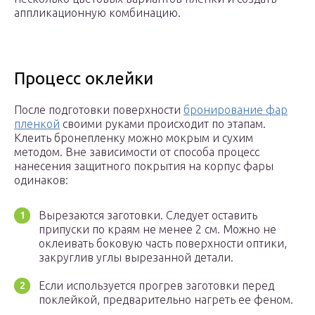
аппликационную комбинацию.
Процесс оклейки
После подготовки поверхности
бронирование фар
пленкой
своими руками происходит по этапам.
Клеить бронепленку можно мокрым и сухим
методом. Вне зависимости от способа процесс
нанесения защитного покрытия на корпус фары
одинаков:
Вырезаются заготовки. Следует оставить
припуски по краям не менее 2 см. Можно не
оклеивать боковую часть поверхности оптики,
закруглив углы вырезанной детали.
Если используется прогрев заготовки перед
поклейкой, предварительно нагреть ее феном.