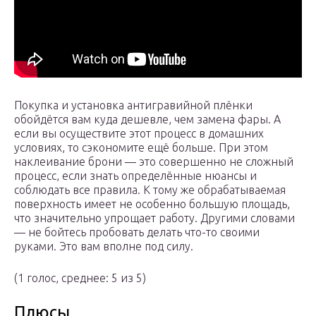
Покупка и установка антигравийной плёнки
обойдётся вам куда дешевле, чем замена фары. А
если вы осуществите этот процесс в домашних
условиях, то сэкономите ещё больше. При этом
наклеивание брони — это совершенно не сложный
процесс, если знать определённые нюансы и
соблюдать все правила. К тому же обрабатываемая
поверхность имеет не особенно большую площадь,
что значительно упрощает работу. Другими словами
— не бойтесь пробовать делать что-то своими
руками. Это вам вполне под силу.
(1 голос, среднее: 5 из 5)
Плюсы